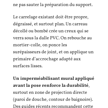
ne pas sauter la préparation du support.
Le carrelage existant doit être propre,
dégraissé, et surtout plan. Un carreau
décollé ou bombé crée un creux qui se
verra sous la dalle PVC. On rebouche au
mortier-colle, on ponce les
surépaisseurs de joint, et on applique un
primaire d’accrochage adapté aux
surfaces lisses.
Un imperméabilisant mural appliqué
avant la pose renforce la durabilité
,
surtout en zone de projection directe
(paroi de douche, contour de baignoire).
Des guides récents recommandent cette