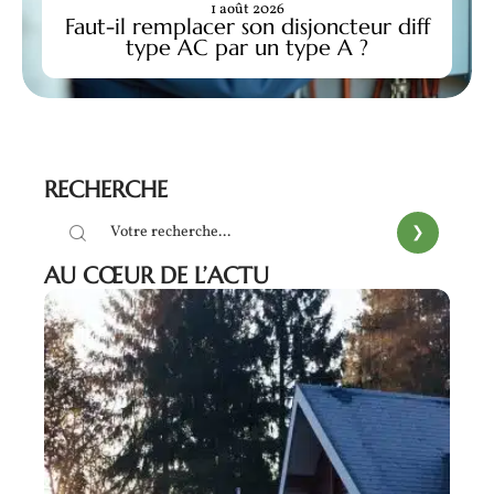
1 août 2026
Faut-il remplacer son disjoncteur diff
type AC par un type A ?
RECHERCHE
AU CŒUR DE L’ACTU