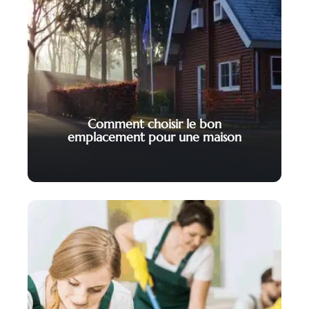
Comment choisir le bon
emplacement pour une maison