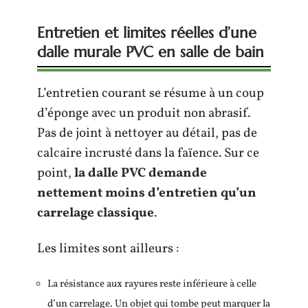
Entretien et limites réelles d’une
dalle murale PVC en salle de bain
L’entretien courant se résume à un coup
d’éponge avec un produit non abrasif.
Pas de joint à nettoyer au détail, pas de
calcaire incrusté dans la faïence. Sur ce
point,
la dalle PVC demande
nettement moins d’entretien qu’un
carrelage classique
.
Les limites sont ailleurs :
La résistance aux rayures reste inférieure à celle
d’un carrelage. Un objet qui tombe peut marquer la