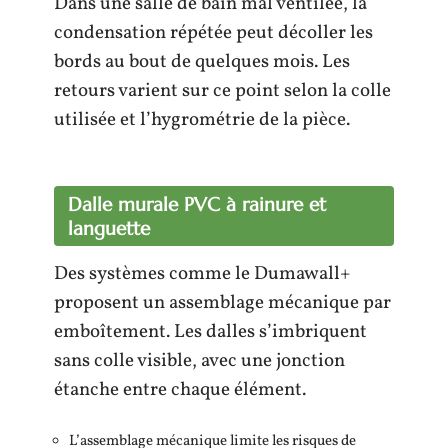
Dans une salle de bain mal ventilée, la
condensation répétée peut décoller les
bords au bout de quelques mois. Les
retours varient sur ce point selon la colle
utilisée et l’hygrométrie de la pièce.
Dalle murale PVC à rainure et
languette
Des systèmes comme le Dumawall+
proposent un assemblage mécanique par
emboîtement. Les dalles s’imbriquent
sans colle visible, avec une jonction
étanche entre chaque élément.
L’assemblage mécanique limite les risques de