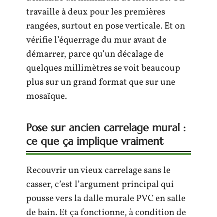
travaille à deux pour les premières
rangées, surtout en pose verticale. Et on
vérifie l’équerrage du mur avant de
démarrer, parce qu’un décalage de
quelques millimètres se voit beaucoup
plus sur un grand format que sur une
mosaïque.
Pose sur ancien carrelage mural :
ce que ça implique vraiment
Recouvrir un vieux carrelage sans le
casser, c’est l’argument principal qui
pousse vers la dalle murale PVC en salle
de bain. Et ça fonctionne, à condition de