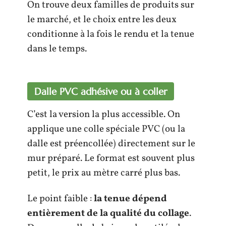
On trouve deux familles de produits sur
le marché, et le choix entre les deux
conditionne à la fois le rendu et la tenue
dans le temps.
Dalle PVC adhésive ou à coller
C’est la version la plus accessible. On
applique une colle spéciale PVC (ou la
dalle est préencollée) directement sur le
mur préparé. Le format est souvent plus
petit, le prix au mètre carré plus bas.
Le point faible :
la tenue dépend
entièrement de la qualité du collage
.