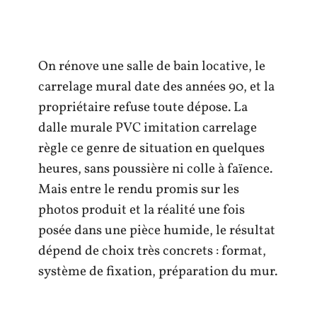
On rénove une salle de bain locative, le
carrelage mural date des années 90, et la
propriétaire refuse toute dépose. La
dalle murale PVC imitation carrelage
règle ce genre de situation en quelques
heures, sans poussière ni colle à faïence.
Mais entre le rendu promis sur les
photos produit et la réalité une fois
posée dans une pièce humide, le résultat
dépend de choix très concrets : format,
système de fixation, préparation du mur.