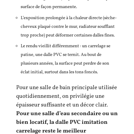
surface de façon permanente.
L’exposition prolongée à la chaleur directe (sèche-
cheveux plaqué contre le mur, radiateur soufflant
trop proche) peut déformer certaines dalles fines.
Le rendu vieillit différemment : un carrelage se
patine, une dalle PVC se ternit. Au bout de
plusieurs années, la surface peut perdre de son
éclat initial, surtout dans les tons foncés.
Pour une salle de bain principale utilisée
quotidiennement, on privilégie une
épaisseur suffisante et un décor clair.
Pour une salle d’eau secondaire ou un
bien locatif, la dalle PVC imitation
carrelage reste le meilleur