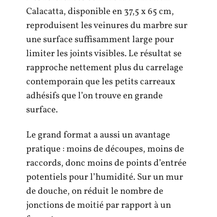
Calacatta, disponible en 37,5 x 65 cm,
reproduisent les veinures du marbre sur
une surface suffisamment large pour
limiter les joints visibles. Le résultat se
rapproche nettement plus du carrelage
contemporain que les petits carreaux
adhésifs que l’on trouve en grande
surface.
Le grand format a aussi un avantage
pratique : moins de découpes, moins de
raccords, donc moins de points d’entrée
potentiels pour l’humidité. Sur un mur
de douche, on réduit le nombre de
jonctions de moitié par rapport à un