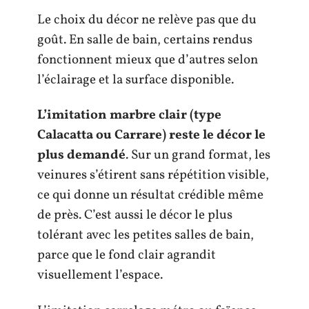
Le choix du décor ne relève pas que du
goût. En salle de bain, certains rendus
fonctionnent mieux que d’autres selon
l’éclairage et la surface disponible.
L’imitation marbre clair (type
Calacatta ou Carrare) reste le décor le
plus demandé
. Sur un grand format, les
veinures s’étirent sans répétition visible,
ce qui donne un résultat crédible même
de près. C’est aussi le décor le plus
tolérant avec les petites salles de bain,
parce que le fond clair agrandit
visuellement l’espace.