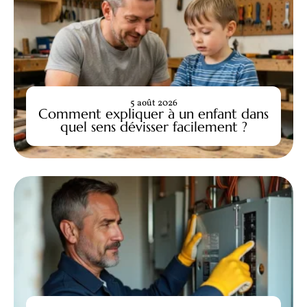
5 août 2026
Comment expliquer à un enfant dans
quel sens dévisser facilement ?