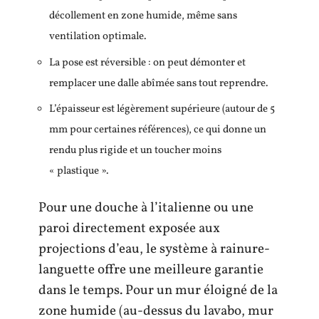
décollement en zone humide, même sans
ventilation optimale.
La pose est réversible : on peut démonter et
remplacer une dalle abîmée sans tout reprendre.
L’épaisseur est légèrement supérieure (autour de 5
mm pour certaines références), ce qui donne un
rendu plus rigide et un toucher moins
« plastique ».
Pour une douche à l’italienne ou une
paroi directement exposée aux
projections d’eau, le système à rainure-
languette offre une meilleure garantie
dans le temps. Pour un mur éloigné de la
zone humide (au-dessus du lavabo, mur