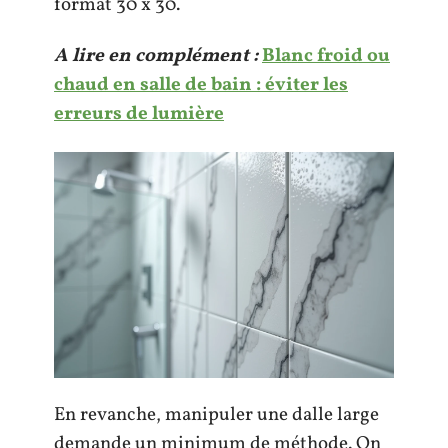
format 30 x 30.
A lire en complément :
Blanc froid ou
chaud en salle de bain : éviter les
erreurs de lumière
En revanche, manipuler une dalle large
demande un minimum de méthode. On