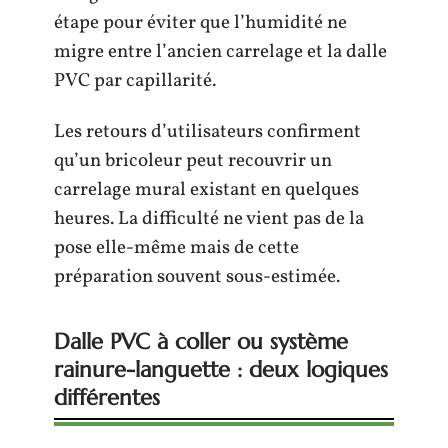
étape pour éviter que l’humidité ne
migre entre l’ancien carrelage et la dalle
PVC par capillarité.
Les retours d’utilisateurs confirment
qu’un bricoleur peut recouvrir un
carrelage mural existant en quelques
heures. La difficulté ne vient pas de la
pose elle-même mais de cette
préparation souvent sous-estimée.
Dalle PVC à coller ou système
rainure-languette : deux logiques
différentes