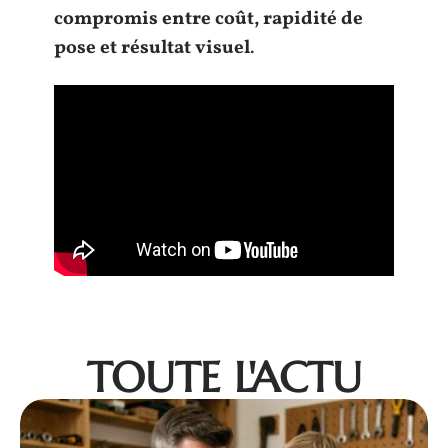
compromis entre coût, rapidité de
pose et résultat visuel
.
TOUTE L'ACTU