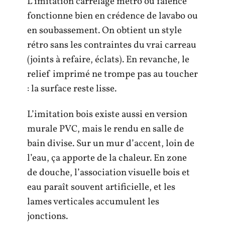
L’imitation carrelage métro ou faïence
fonctionne bien en crédence de lavabo ou
en soubassement. On obtient un style
rétro sans les contraintes du vrai carreau
(joints à refaire, éclats). En revanche, le
relief imprimé ne trompe pas au toucher
: la surface reste lisse.
L’imitation bois existe aussi en version
murale PVC, mais le rendu en salle de
bain divise. Sur un mur d’accent, loin de
l’eau, ça apporte de la chaleur. En zone
de douche, l’association visuelle bois et
eau paraît souvent artificielle, et les
lames verticales accumulent les
jonctions.