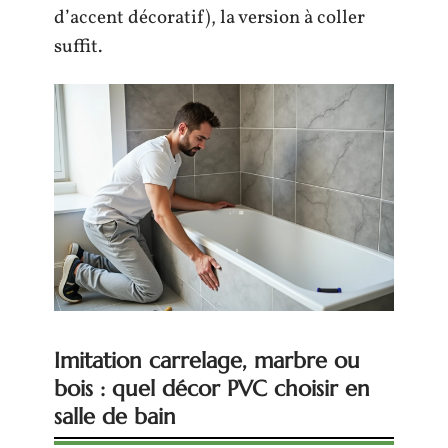
d’accent décoratif), la version à coller
suffit.
Imitation carrelage, marbre ou
bois : quel décor PVC choisir en
salle de bain