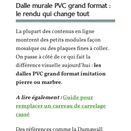
Dalle murale PVC grand format :
le rendu qui change tout
La plupart des contenus en ligne
montrent des petits modules façon
mosaïque ou des plaques fines à coller.
On passe à côté de ce qui fait la
différence visuelle aujourd’hui :
les
dalles PVC grand format imitation
pierre ou marbre
.
A lire également :
Guide pour
remplacer un carreau de carrelage
cassé
Des références comme la Dumawall