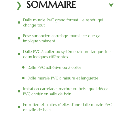
SOMMAIRE
Dalle murale PVC grand format : le rendu qui
change tout
Pose sur ancien carrelage mural : ce que ça
implique vraiment
Dalle PVC à coller ou système rainure-languette :
deux logiques différentes
Dalle PVC adhésive ou à coller
Dalle murale PVC à rainure et languette
Imitation carrelage, marbre ou bois : quel décor
PVC choisir en salle de bain
Entretien et limites réelles d’une dalle murale PVC
en salle de bain