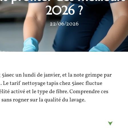
2026 ?
22/06/2026
 5àsec un lundi de janvier, et la note grimpe par
 Le tarif nettoyage tapis chez 5àsec fluctue
lité activé et le type de fibre. Comprendre ces
 sans rogner sur la qualité du lavage.