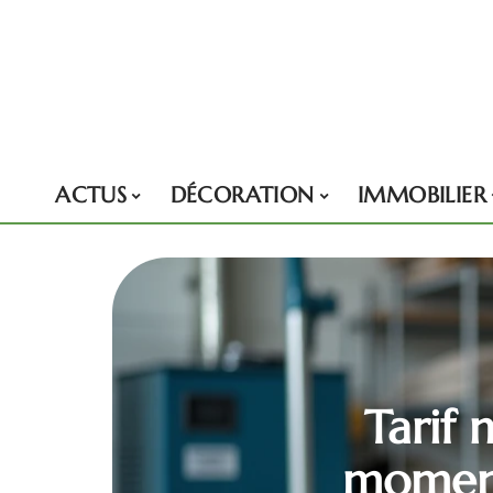
ACTUS
DÉCORATION
IMMOBILIER
Tarif 
moment 