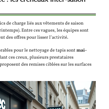
ics de charge liés aux vêtements de saison
intemps). Entre ces vagues, les équipes sont
t des offres pour lisser l’activité.
orables pour le nettoyage de tapis sont
mai-
dant ces creux, plusieurs prestataires
proposent des remises ciblées sur les surfaces