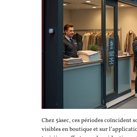
Chez 5àsec, ces périodes coïncident 
visibles en boutique et sur l’applicati