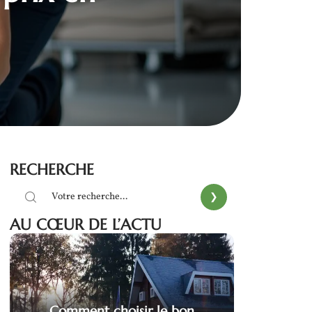
RECHERCHE
AU CŒUR DE L’ACTU
Comment choisir le bon