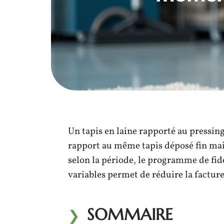
Un tapis en laine rapporté au pressing
rapport au même tapis déposé fin mai.
selon la période, le programme de fidé
variables permet de réduire la facture
SOMMAIRE