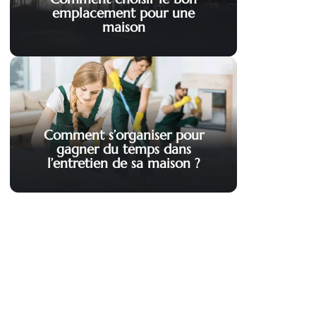
emplacement pour une
maison
Comment s’organiser pour
gagner du temps dans
l’entretien de sa maison ?