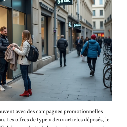
souvent avec des campagnes promotionnelles
on. Les offres de type « deux articles déposés, le