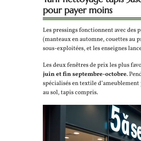
pour payer moins
Les pressings fonctionnent avec des p
(manteaux en automne, couettes au pr
sous-exploitées, et les enseignes lancen
Les deux fenêtres de prix les plus fav
juin et fin septembre-octobre
. Pen
spécialisés en textile d’ameublement 
au sol, tapis compris.