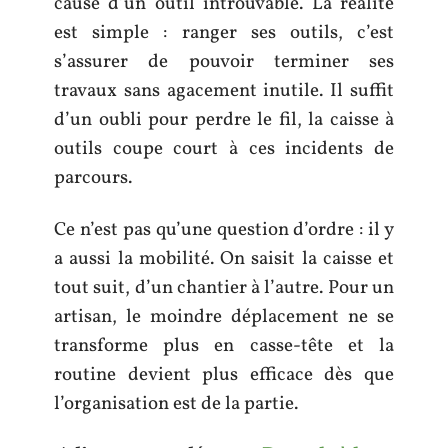
cause d’un outil introuvable. La réalité
est simple : ranger ses outils, c’est
s’assurer de pouvoir terminer ses
travaux sans agacement inutile. Il suffit
d’un oubli pour perdre le fil, la caisse à
outils coupe court à ces incidents de
parcours.
Ce n’est pas qu’une question d’ordre : il y
a aussi la mobilité. On saisit la caisse et
tout suit, d’un chantier à l’autre. Pour un
artisan, le moindre déplacement ne se
transforme plus en casse-tête et la
routine devient plus efficace dès que
l’organisation est de la partie.