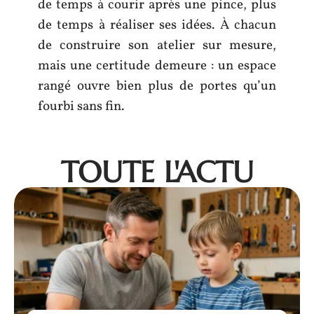
de temps à courir après une pince, plus
de temps à réaliser ses idées. À chacun
de construire son atelier sur mesure,
mais une certitude demeure : un espace
rangé ouvre bien plus de portes qu’un
fourbi sans fin.
TOUTE L'ACTU