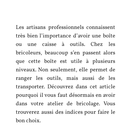
Les artisans professionnels connaissent
très bien l’importance d’avoir une boîte
ou une caisse à outils. Chez les
bricoleurs, beaucoup s’en passent alors
que cette boîte est utile à plusieurs
niveaux. Non seulement, elle permet de
ranger les outils, mais aussi de les
transporter. Découvrez dans cet article
pourquoi il vous faut désormais en avoir
dans votre atelier de bricolage. Vous
trouverez aussi des indices pour faire le
bon choix.