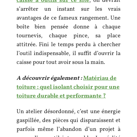
caisse à outils sur ce site
, on devrait
s’arrêter un instant sur les vrais
avantages de ce fameux rangement. Une
boîte bien pensée donne à chaque
tournevis, chaque pince, sa place
attitrée. Fini le temps perdu à chercher
l’outil indispensable, il suffit d’ouvrir la
caisse pour tout avoir sous la main.
A découvrir également :
Matériau de
toiture : quel isolant choisir pour une
toiture durable et performante ?
Un atelier désordonné, c’est une énergie
gaspillée, des pièces qui disparaissent et
parfois même l’abandon d’un projet à