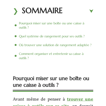
SOMMAIRE
Pourquoi miser sur une boîte ou une caisse à
outils ?
Quel système de rangement pour ses outils ?
Où trouver une solution de rangement adaptée ?
Comment organiser et entretenir sa caisse à
outils ?
Pourquoi miser sur une boîte ou
une caisse à outils ?
Avant même de penser à
trouver une