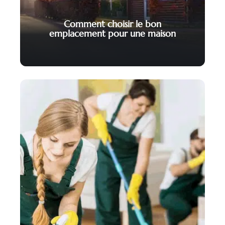
Comment choisir le bon
emplacement pour une maison