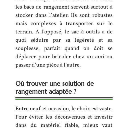
les bacs de rangement servent surtout à
stocker dans l’atelier. Ils sont robustes
mais complexes à transporter sur le
terrain. À l’opposé, le sac à outils a de
quoi séduire par sa légèreté et sa
souplesse, parfait quand on doit se
déplacer pour bricoler chez un ami ou
passer d’une pièce à l’autre.
Où trouver une solution de
rangement adaptée ?
Entre neuf et occasion, le choix est vaste.
Pour éviter les déconvenues et investir
dans du matériel fiable, mieux vaut