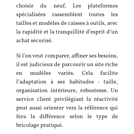
choisir du neuf. Les plateformes
spécialisées rassemblent toutes les
tailles et modèles de caisses à outils, avec
la rapidité et la tranquillité d’esprit d’un
achat sécurisé.
Si l’on veut comparer, affiner ses besoins,
il est judicieux de parcourir un site riche
en modèles variés. Cela facilite
l’adaptation à ses habitudes : taille,
organisation intérieure, robustesse. Un
service client privilégiant la réactivité
peut aussi orienter vers la référence qui
fera la différence selon le type de
bricolage pratiqué.