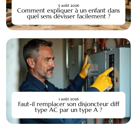
5 août 2026
Comment expliquer à un enfant dans
quel sens dévisser facilement ?
1 août 2026
Faut-il remplacer son disjoncteur diff
type AC par un type A ?