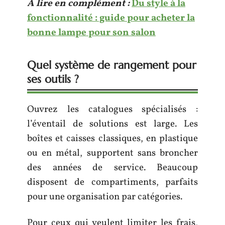
A lire en complément :
Du style à la
fonctionnalité : guide pour acheter la
bonne lampe pour son salon
Quel système de rangement pour
ses outils ?
Ouvrez les catalogues spécialisés :
l’éventail de solutions est large. Les
boîtes et caisses classiques, en plastique
ou en métal, supportent sans broncher
des années de service. Beaucoup
disposent de compartiments, parfaits
pour une organisation par catégories.
Pour ceux qui veulent limiter les frais,