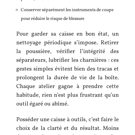
Conserver séparément les instruments de coupe
pour réduire le risque de blessure
Pour garder sa caisse en bon état, un
nettoyage périodique s’impose. Retirer
la poussière, vérifier l’intégrité des
séparateurs, lubrifier les charnières : ces
gestes simples évitent bien des tracas et
prolongent la durée de vie de la boîte.
Chaque atelier gagne à prendre cette
habitude, rien n’est plus frustrant qu’un
outil égaré ou abîmé.
Posséder une caisse à outils, c’est faire le
choix de la clarté et du résultat. Moins