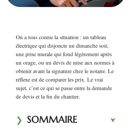
On a tous connu la situation : un tableau
électrique qui disjoncte un dimanche soir,
une prise murale qui fond légèrement après
un orage, ou un devis de mise aux normes à
obtenir avant la signature chez le notaire. Le
réflexe est de comparer les prix. Le vrai
sujet, c’est ce qui se passe entre la demande
de devis et la fin du chantier.
SOMMAIRE