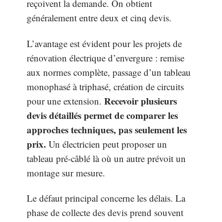
reçoivent la demande. On obtient
généralement entre deux et cinq devis.
L’avantage est évident pour les projets de
rénovation électrique d’envergure : remise
aux normes complète, passage d’un tableau
monophasé à triphasé, création de circuits
Recevoir plusieurs
pour une extension.
devis détaillés permet de comparer les
approches techniques, pas seulement les
prix.
Un électricien peut proposer un
tableau pré-câblé là où un autre prévoit un
montage sur mesure.
Le défaut principal concerne les délais. La
phase de collecte des devis prend souvent