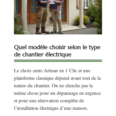
Quel modèle choisir selon le type
de chantier électrique
Le choix entre Artisan en 1 Clic et une
plateforme classique dépend avant tout de la
nature du chantier. On ne cherche pas la
même chose pour un dépannage en urgence
et pour une rénovation complète de
l’installation électrique d’une maison.