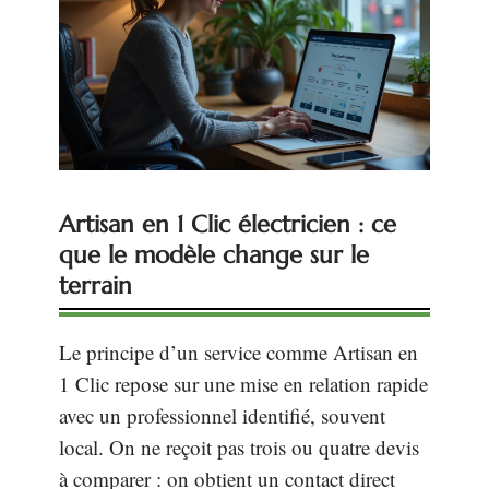
Artisan en 1 Clic électricien : ce
que le modèle change sur le
terrain
Le principe d’un service comme Artisan en
1 Clic repose sur une mise en relation rapide
avec un professionnel identifié, souvent
local. On ne reçoit pas trois ou quatre devis
à comparer : on obtient un contact direct