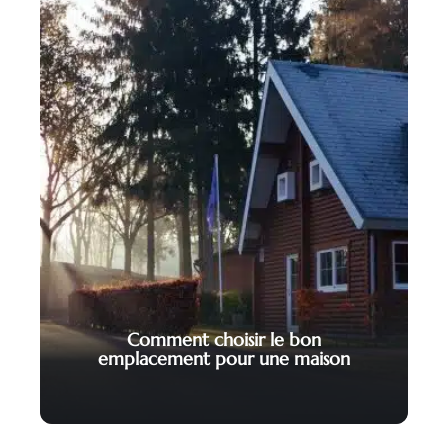
Comment choisir le bon
emplacement pour une maison