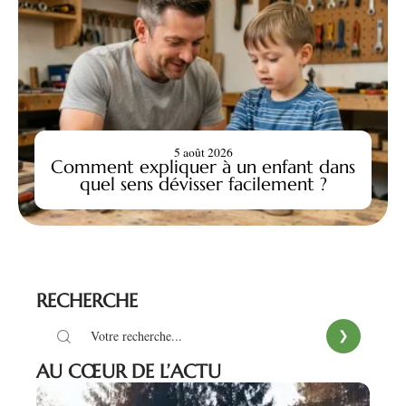
5 août 2026
Comment expliquer à un enfant dans
quel sens dévisser facilement ?
RECHERCHE
AU CŒUR DE L’ACTU