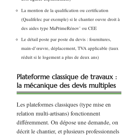
La mention de la qualification ou certification
(Qualifelec par exemple) si le chantier ouvre droit à
des aides type MaPrimeRénov’ ou CEE
Le détail poste par poste du devis : fournitures,
main-d’œuvre, déplacement, TVA applicable (taux
réduit si le logement a plus de deux ans)
Plateforme classique de travaux :
la mécanique des devis multiples
Les plateformes classiques (type mise en
relation multi-artisans) fonctionnent
différemment. On dépose une demande, on
décrit le chantier, et plusieurs professionnels