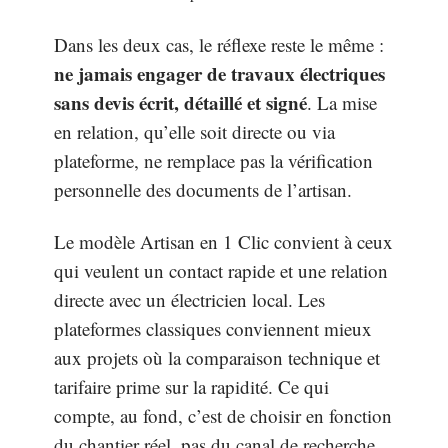
Dans les deux cas, le réflexe reste le même :
ne jamais engager de travaux électriques
sans devis écrit, détaillé et signé
. La mise
en relation, qu’elle soit directe ou via
plateforme, ne remplace pas la vérification
personnelle des documents de l’artisan.
Le modèle Artisan en 1 Clic convient à ceux
qui veulent un contact rapide et une relation
directe avec un électricien local. Les
plateformes classiques conviennent mieux
aux projets où la comparaison technique et
tarifaire prime sur la rapidité. Ce qui
compte, au fond, c’est de choisir en fonction
du chantier réel, pas du canal de recherche.