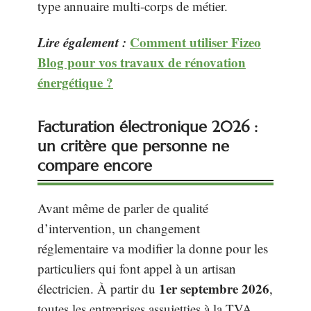
type annuaire multi-corps de métier.
Lire également :
Comment utiliser Fizeo
Blog pour vos travaux de rénovation
énergétique ?
Facturation électronique 2026 :
un critère que personne ne
compare encore
Avant même de parler de qualité
d’intervention, un changement
réglementaire va modifier la donne pour les
particuliers qui font appel à un artisan
1er septembre 2026
électricien. À partir du
,
toutes les entreprises assujetties à la TVA