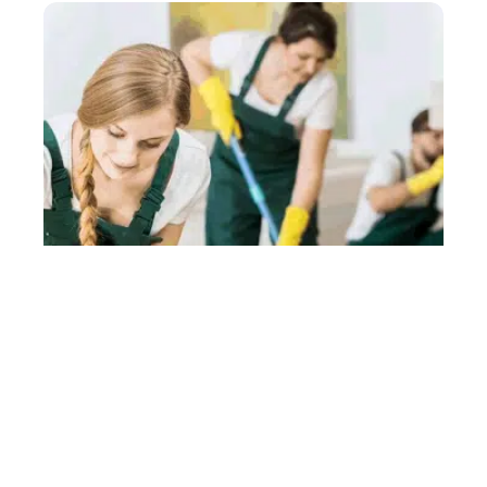
Comment s’organiser pour gagner du
temps dans l’entretien de sa maison ?