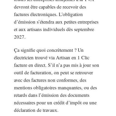
devront être capables de recevoir des
factures électroniques. L’obligation
d’émission s’étendra aux petites entreprises
et aux artisans individuels dès septembre
2027.
Ça signifie quoi concrètement ? Un
électricien trouvé via Artisan en 1 Clic
facture en direct. S’il n’a pas mis à jour son
outil de facturation, on peut se retrouver
avec des factures non conformes, des
mentions obligatoires manquantes, ou des
retards dans l’émission des documents
nécessaires pour un crédit d’impôt ou une
déclaration de travaux.