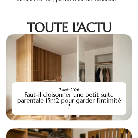
TOUTE L'ACTU
7 août 2026
Faut-il cloisonner une petit suite
parentale 15m2 pour garder l’intimité
?