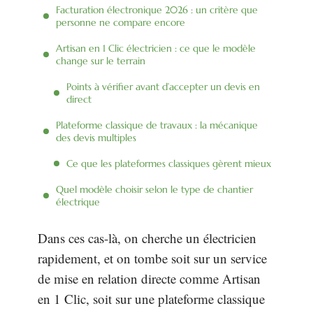
Facturation électronique 2026 : un critère que
personne ne compare encore
Artisan en 1 Clic électricien : ce que le modèle
change sur le terrain
Points à vérifier avant d’accepter un devis en
direct
Plateforme classique de travaux : la mécanique
des devis multiples
Ce que les plateformes classiques gèrent mieux
Quel modèle choisir selon le type de chantier
électrique
Dans ces cas-là, on cherche un électricien
rapidement, et on tombe soit sur un service
de mise en relation directe comme Artisan
en 1 Clic, soit sur une plateforme classique