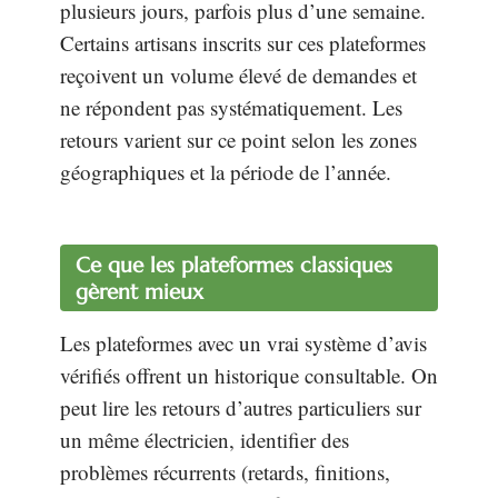
plusieurs jours, parfois plus d’une semaine.
Certains artisans inscrits sur ces plateformes
reçoivent un volume élevé de demandes et
ne répondent pas systématiquement. Les
retours varient sur ce point selon les zones
géographiques et la période de l’année.
Ce que les plateformes classiques
gèrent mieux
Les plateformes avec un vrai système d’avis
vérifiés offrent un historique consultable. On
peut lire les retours d’autres particuliers sur
un même électricien, identifier des
problèmes récurrents (retards, finitions,