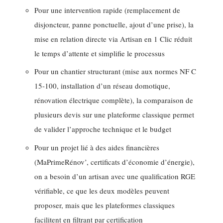
Pour une intervention rapide (remplacement de
disjoncteur, panne ponctuelle, ajout d’une prise), la
mise en relation directe via Artisan en 1 Clic réduit
le temps d’attente et simplifie le processus
Pour un chantier structurant (mise aux normes NF C
15-100, installation d’un réseau domotique,
rénovation électrique complète), la comparaison de
plusieurs devis sur une plateforme classique permet
de valider l’approche technique et le budget
Pour un projet lié à des aides financières
(MaPrimeRénov’, certificats d’économie d’énergie),
on a besoin d’un artisan avec une qualification RGE
vérifiable, ce que les deux modèles peuvent
proposer, mais que les plateformes classiques
facilitent en filtrant par certification