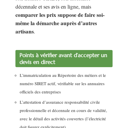
décennale et ses avis en ligne, mais
comparer les prix suppose de faire soi-
même la démarche auprès d’autres
artisans
.
Points à vérifier avant d’accepter un
devis en direct
L’immatriculation au Répertoire des métiers et le
numéro SIRET actif, vérifiable sur les annuaires
officiels des entreprises
L’attestation d’assurance responsabilité civile
professionnelle et décennale en cours de validité,
avec le détail des activités couvertes (l’électricité
doit figurer explicitement)