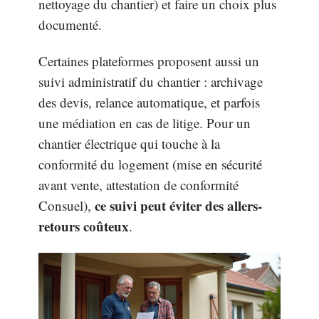
nettoyage du chantier) et faire un choix plus
documenté.
Certaines plateformes proposent aussi un
suivi administratif du chantier : archivage
des devis, relance automatique, et parfois
une médiation en cas de litige. Pour un
chantier électrique qui touche à la
conformité du logement (mise en sécurité
avant vente, attestation de conformité
ce suivi peut éviter des allers-
Consuel),
retours coûteux
.