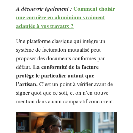
A découvrir également :
Comment choisir
une cornière en aluminium vraiment
adaptée à vos travaux ?
Une plateforme classique qui intègre un
système de facturation mutualisé peut
proposer des documents conformes par
La conformité de la facture
défaut.
protège le particulier autant que
l’artisan.
C’est un point à vérifier avant de
signer quoi que ce soit, et on n’en trouve
mention dans aucun comparatif concurrent.