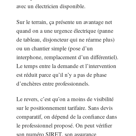
avec un électricien disponible.
Sur le terrain, ça présente un avantage net
quand on a une urgence électrique (panne
de tableau, disjoncteur qui ne réarme plus)
ou un chantier simple (pose d’un
interphone, remplacement d’un différentiel).
Le temps entre la demande et l’intervention
est réduit parce qu’il n’y a pas de phase
d’enchères entre professionnels.
Le revers, c’est qu’on a moins de visibilité
sur le positionnement tarifaire. Sans devis
comparatif, on dépend de la confiance dans
le professionnel proposé. On peut vérifier
son numéro SIRET, son assurance