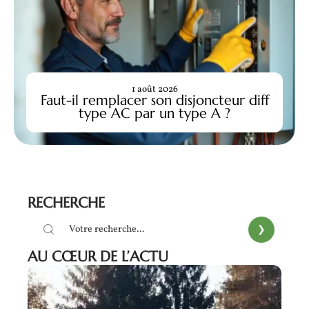
1 août 2026
Faut-il remplacer son disjoncteur diff
type AC par un type A ?
RECHERCHE
AU CŒUR DE L’ACTU