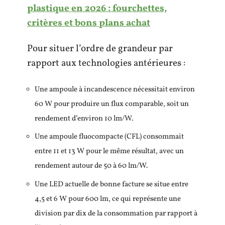
plastique en 2026 : fourchettes,
critères et bons plans achat
Pour situer l’ordre de grandeur par
rapport aux technologies antérieures :
Une ampoule à incandescence nécessitait environ
60 W pour produire un flux comparable, soit un
rendement d’environ 10 lm/W.
Une ampoule fluocompacte (CFL) consommait
entre 11 et 13 W pour le même résultat, avec un
rendement autour de 50 à 60 lm/W.
Une LED actuelle de bonne facture se situe entre
4,5 et 6 W pour 600 lm, ce qui représente une
division par dix de la consommation par rapport à