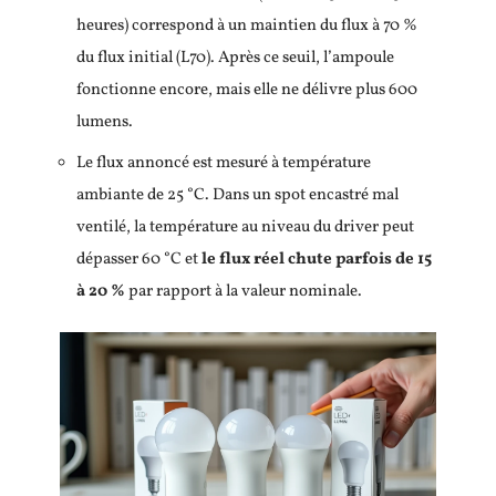
heures) correspond à un maintien du flux à 70 %
du flux initial (L70). Après ce seuil, l’ampoule
fonctionne encore, mais elle ne délivre plus 600
lumens.
Le flux annoncé est mesuré à température
ambiante de 25 °C. Dans un spot encastré mal
ventilé, la température au niveau du driver peut
dépasser 60 °C et
le flux réel chute parfois de 15
à 20 %
par rapport à la valeur nominale.