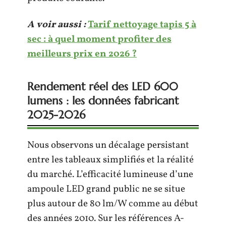
A voir aussi :
Tarif nettoyage tapis 5 à
sec : à quel moment profiter des
meilleurs prix en 2026 ?
Rendement réel des LED 600
lumens : les données fabricant
2025-2026
Nous observons un décalage persistant
entre les tableaux simplifiés et la réalité
du marché. L’efficacité lumineuse d’une
ampoule LED grand public ne se situe
plus autour de 80 lm/W comme au début
des années 2010. Sur les références A-