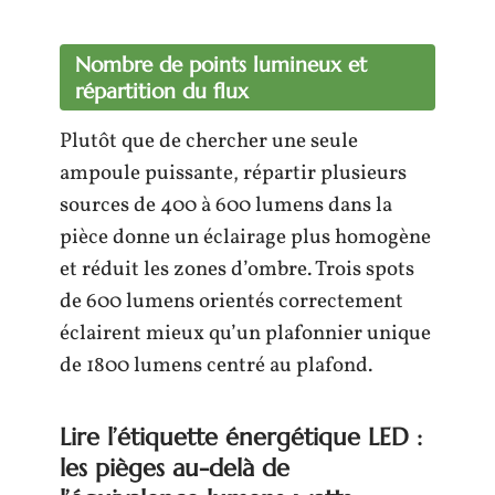
Nombre de points lumineux et
répartition du flux
Plutôt que de chercher une seule
ampoule puissante, répartir plusieurs
sources de 400 à 600 lumens dans la
pièce donne un éclairage plus homogène
et réduit les zones d’ombre. Trois spots
de 600 lumens orientés correctement
éclairent mieux qu’un plafonnier unique
de 1800 lumens centré au plafond.
Lire l’étiquette énergétique LED :
les pièges au-delà de