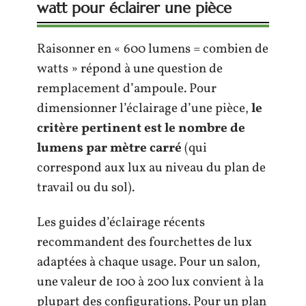
watt pour éclairer une pièce
Raisonner en « 600 lumens = combien de
watts » répond à une question de
remplacement d’ampoule. Pour
dimensionner l’éclairage d’une pièce,
le
critère pertinent est le nombre de
lumens par mètre carré
(qui
correspond aux lux au niveau du plan de
travail ou du sol).
Les guides d’éclairage récents
recommandent des fourchettes de lux
adaptées à chaque usage. Pour un salon,
une valeur de 100 à 200 lux convient à la
plupart des configurations. Pour un plan