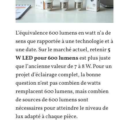
L’équivalence 600 lumens en watt n’a de
sens que rapportée à une technologie et à
une date. Sur le marché actuel, retenir
5
W LED pour 600 lumens
est plus juste
que l’ancienne valeur de 7 à 8 W. Pour un
projet d’éclairage complet, la bonne
question n’est pas combien de watts
remplacent 600 lumens, mais combien
de sources de 600 lumens sont
nécessaires pour atteindre le niveau de
lux adapté à chaque pièce.