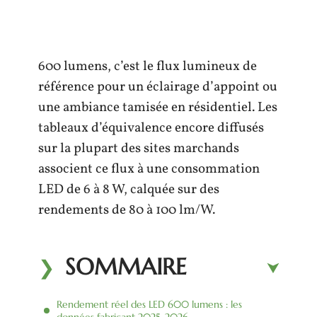
600 lumens, c’est le flux lumineux de
référence pour un éclairage d’appoint ou
une ambiance tamisée en résidentiel. Les
tableaux d’équivalence encore diffusés
sur la plupart des sites marchands
associent ce flux à une consommation
LED de 6 à 8 W, calquée sur des
rendements de 80 à 100 lm/W.
SOMMAIRE
Rendement réel des LED 600 lumens : les
données fabricant 2025-2026