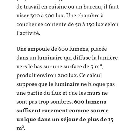
de travail en cuisine ou un bureau, il faut
viser 300 à 500 lux. Une chambre à
coucher se contente de 50 à 150 lux selon
l’activité.
Une ampoule de 600 lumens, placée
dans un luminaire qui diffuse la lumière
vers le bas sur une surface de 3 m²,
produit environ 200 lux. Ce calcul
suppose que le luminaire ne bloque pas
une partie du flux et que les murs ne
sont pas trop sombres.
600 lumens
suffisent rarement comme source
unique dans un séjour de plus de 15
m².