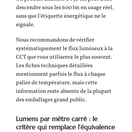
descendre sous les 600 lm en usage réel,
sans que l’étiquette énergétique ne le
signale.
Nous recommandons de vérifier
systématiquement le flux lumineux à la
CCT que vous utiliserez le plus souvent.
Les fiches techniques détaillées
mentionnent parfois le flux à chaque
palier de température, mais cette
information reste absente de la plupart
des emballages grand public.
Lumens par mètre carré : le
critère qui remplace l’équivalence