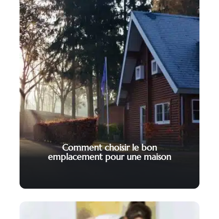
Comment choisir le bon
emplacement pour une maison