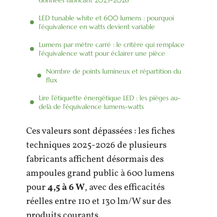
LED tunable white et 600 lumens : pourquoi
l’équivalence en watts devient variable
Lumens par mètre carré : le critère qui remplace
l’équivalence watt pour éclairer une pièce
Nombre de points lumineux et répartition du
flux
Lire l’étiquette énergétique LED : les pièges au-
delà de l’équivalence lumens-watts
Ces valeurs sont dépassées : les fiches
techniques 2025-2026 de plusieurs
fabricants affichent désormais des
ampoules grand public à 600 lumens
pour
4,5 à 6 W
, avec des efficacités
réelles entre 110 et 130 lm/W sur des
produits courants.