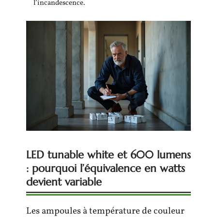
l’incandescence.
LED tunable white et 600 lumens
: pourquoi l’équivalence en watts
devient variable
Les ampoules à température de couleur