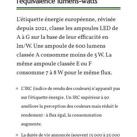
l’équivalence lumens-watts
L’étiquette énergie européenne, révisée
depuis 2021, classe les ampoules LED de
A à G sur la base de leur efficacité en
lm/W. Une ampoule de 600 lumens
classée A consomme moins de 5 W. La
même ampoule classée E ou F
consomme 7 à 8 W pour le même flux.
L’IRC (indice de rendu des couleurs) n’apparaît pas
sur l’étiquette énergie. Un IRC supérieur à 90
améliore la perception des couleurs mais réduit le
rendement : à flux égal, la consommation
augmente.
La durée de vie annoncée (souvent 15 000 à 25 000