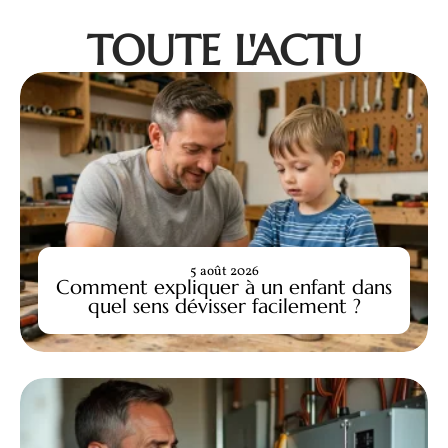
TOUTE L'ACTU
5 août 2026
Comment expliquer à un enfant dans
quel sens dévisser facilement ?