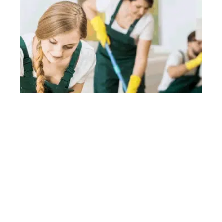
Comment s’organiser pour gagner du
temps dans l’entretien de sa maison ?