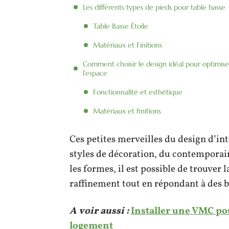
Les différents types de pieds pour table basse
Table Basse Étoile
Matériaux et Finitions
Comment choisir le design idéal pour optimise
l’espace
Fonctionnalité et esthétique
Matériaux et finitions
Ces petites merveilles du design d’in
styles de décoration, du contemporain
les formes, il est possible de trouver 
raffinement tout en répondant à des b
A voir aussi :
Installer une VMC pou
logement