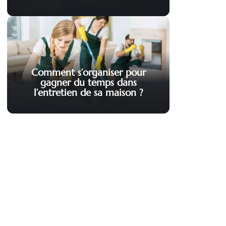
Comment s’organiser pour
gagner du temps dans
l’entretien de sa maison ?