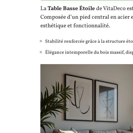
La
Table Basse Étoile
de VitaDeco est
Composée d’un pied central en acier e
esthétique et fonctionnalité.
Stabilité renforcée grâce à la structure éto
Élégance intemporelle du bois massif, disp