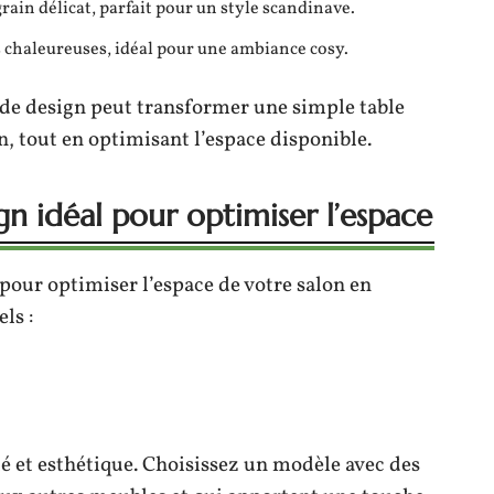
rain délicat, parfait pour un style scandinave.
s chaleureuses, idéal pour une ambiance cosy.
de design peut transformer une simple table
n, tout en optimisant l’espace disponible.
n idéal pour optimiser l’espace
 pour optimiser l’espace de votre salon en
ls :
ité et esthétique. Choisissez un modèle avec des