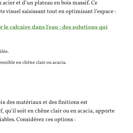
 acier et d’un plateau en bois massif. Ce
 visuel saisissant tout en optimisant l’espace :
 le calcaire dans l'eau : des solutions qui
ilée.
onible en chêne clair ou acacia.
oix des matériaux et des finitions est
, qu’il soit en chêne clair ou en acacia, apporte
ables. Considérez ces options :