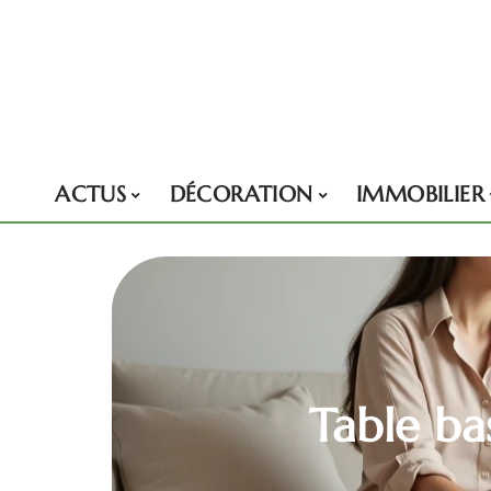
ACTUS
DÉCORATION
IMMOBILIER
Table ba