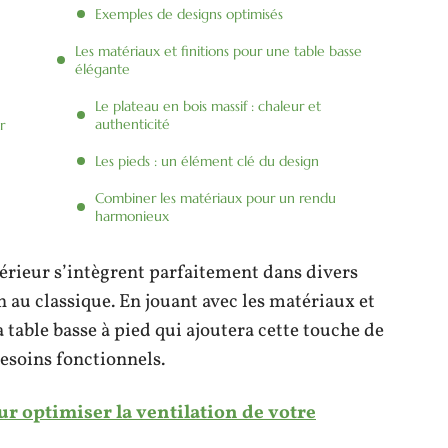
Exemples de designs optimisés
Les matériaux et finitions pour une table basse
élégante
Le plateau en bois massif : chaleur et
authenticité
r
Les pieds : un élément clé du design
Combiner les matériaux pour un rendu
harmonieux
térieur s’intègrent parfaitement dans divers
 au classique. En jouant avec les matériaux et
la table basse à pied qui ajoutera cette touche de
esoins fonctionnels.
r optimiser la ventilation de votre