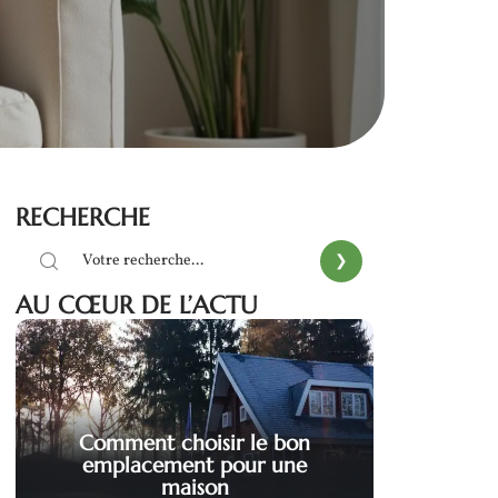
RECHERCHE
AU CŒUR DE L’ACTU
Comment choisir le bon
emplacement pour une
maison