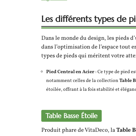
Les différents types de p
Dans le monde du design, les pieds d’
dans l’optimisation de l’espace tout e
types de pieds qui méritent votre atte
Pied Central en Acier
: Ce type de pied e
notamment celles de la collection
Table B
étoilée, offrant à la fois stabilité et élégan
Table Basse Étoile
Produit phare de VitaDeco, la
Table B