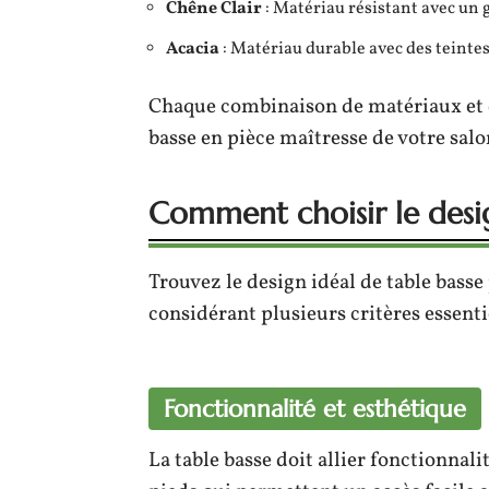
Chêne Clair
: Matériau résistant avec un g
Acacia
: Matériau durable avec des teinte
Chaque combinaison de matériaux et 
basse en pièce maîtresse de votre salo
Comment choisir le desig
Trouvez le design idéal de table basse
considérant plusieurs critères essentie
Fonctionnalité et esthétique
La table basse doit allier fonctionnal