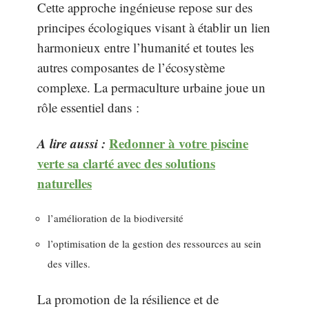
Cette approche ingénieuse repose sur des
principes écologiques visant à établir un lien
harmonieux entre l’humanité et toutes les
autres composantes de l’écosystème
complexe. La permaculture urbaine joue un
rôle essentiel dans :
A lire aussi :
Redonner à votre piscine
verte sa clarté avec des solutions
naturelles
l’amélioration de la biodiversité
l’optimisation de la gestion des ressources au sein
des villes.
La promotion de la résilience et de