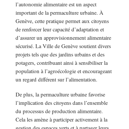
l’autonomie alimentaire est un aspect
important de la permaculture urbaine. À
Genève, cette pratique permet aux citoyens
de renforcer leur capacité d’adaptation et
d’assurer un approvisionnement alimentaire
sécurisé. La Ville de Genève soutient divers
projets tels que des jardins urbains et des
potagers, contribuant ainsi à sensibiliser la
population à l’agroécologie et encourageant
un regard différent sur l’alimentation.
De plus, la permaculture urbaine favorise
l’implication des citoyens dans l’ensemble
du processus de production alimentaire.
Cela les amène à participer activement à la
gestion des espaces verts et à partager leurs