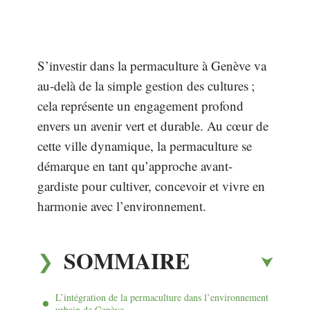
S’investir dans la permaculture à Genève va
au-delà de la simple gestion des cultures ;
cela représente un engagement profond
envers un avenir vert et durable. Au cœur de
cette ville dynamique, la permaculture se
démarque en tant qu’approche avant-
gardiste pour cultiver, concevoir et vivre en
harmonie avec l’environnement.
SOMMAIRE
L’intégration de la permaculture dans l’environnement
urbain de Genève