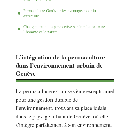
Permaculture Genève : les avantages pour la
durabilité
Changement de la perspective sur la relation entre
l’homme et la nature
L’intégration de la permaculture
dans l’environnement urbain de
Genève
La permaculture est un système exceptionnel
pour une gestion durable de
l’environnement, trouvant sa place idéale
dans le paysage urbain de Genève, où elle
s’intègre parfaitement à son environnement.