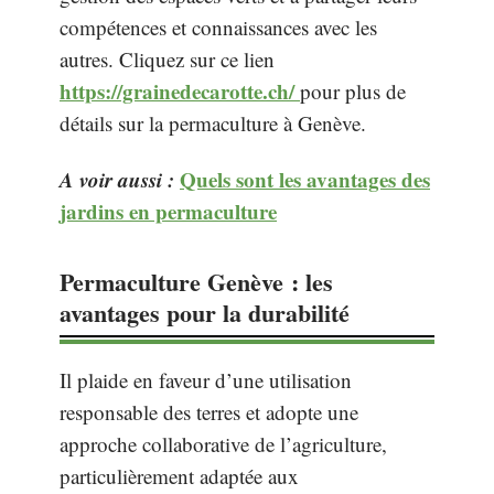
compétences et connaissances avec les
autres. Cliquez sur ce lien
https://grainedecarotte.ch/
pour plus de
détails sur la permaculture à Genève.
A voir aussi :
Quels sont les avantages des
jardins en permaculture
Permaculture Genève : les
avantages pour la durabilité
Il plaide en faveur d’une utilisation
responsable des terres et adopte une
approche collaborative de l’agriculture,
particulièrement adaptée aux