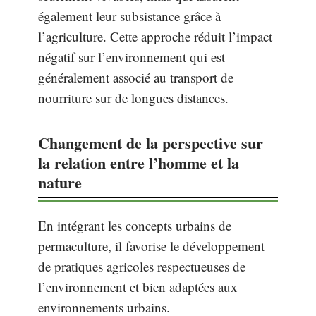
également leur subsistance grâce à
l’agriculture. Cette approche réduit l’impact
négatif sur l’environnement qui est
généralement associé au transport de
nourriture sur de longues distances.
Changement de la perspective sur
la relation entre l’homme et la
nature
En intégrant les concepts urbains de
permaculture, il favorise le développement
de pratiques agricoles respectueuses de
l’environnement et bien adaptées aux
environnements urbains.