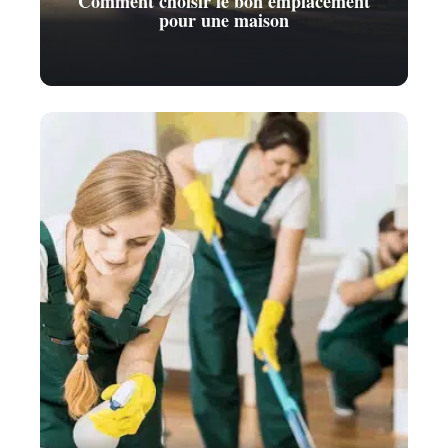
Comment choisir le bon emplacement
pour une maison