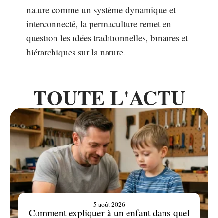
nature comme un système dynamique et
interconnecté, la permaculture remet en
question les idées traditionnelles, binaires et
hiérarchiques sur la nature.
TOUTE L'ACTU
5 août 2026
Comment expliquer à un enfant dans quel