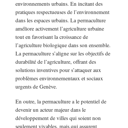
environnements urbains. En incitant des
pratiques respectueuses de l’environnement
dans les espaces urbains. La permaculture
améliore activement l’agriculture urbaine
tout en favorisant la croissance de
l’agriculture biologique dans son ensemble.
La permaculture s’aligne sur les objectifs de
durabilité de l’agriculture, offrant des
solutions inventives pour s’attaquer aux
problèmes environnementaux et sociaux
urgents de Genève.
En outre, la permaculture a le potentiel de
devenir un acteur majeur dans le
développement de villes qui soient non
seulement vivables, mais qui assurent