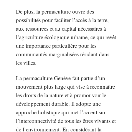
De plus, la permaculture ouvre des
possibilités pour faciliter l’accès à la terre,
aux ressources et au capital nécessaires à
l’agriculture écologique urbaine, ce qui revêt
une importance particulière pour les
communautés marginalisées résidant dans
les villes.
La permaculture Genève fait partie d’un
mouvement plus large qui vise à reconnaître
les droits de la nature et à promouvoir le
développement durable. Il adopte une
approche holistique qui met l’accent sur
l’interconnectivité de tous les êtres vivants et
de l’environnement. En considérant la